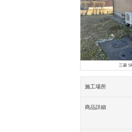
三菱 S
施工場所
商品詳細