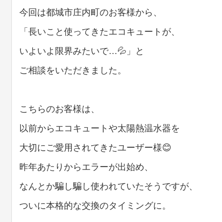
今回は都城市庄内町のお客様から、
「長いこと使ってきたエコキュートが、
いよいよ限界みたいで…💦」と
ご相談をいただきました。
こちらのお客様は、
以前からエコキュートや太陽熱温水器を
大切にご愛用されてきたユーザー様😊
昨年あたりからエラーが出始め、
なんとか騙し騙し使われていたそうですが、
ついに本格的な交換のタイミングに。