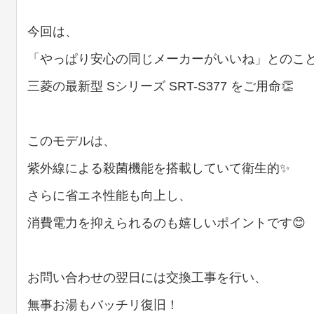
今回は、
「やっぱり安心の同じメーカーがいいね」とのこ
三菱の最新型 Sシリーズ SRT-S377 をご用命👏
このモデルは、
紫外線による殺菌機能を搭載していて衛生的✨
さらに省エネ性能も向上し、
消費電力を抑えられるのも嬉しいポイントです😊
お問い合わせの翌日には交換工事を行い、
無事お湯もバッチリ復旧！