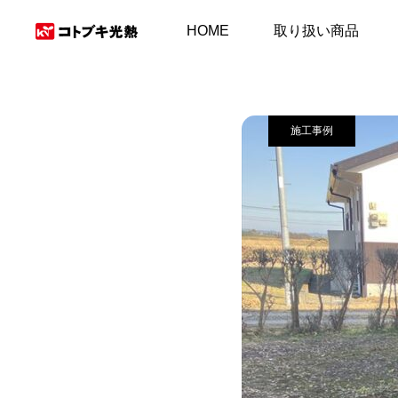
施工事例＆お客様の
HOME
取り扱い商品
施工事例