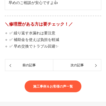
早めのご相談が安心ですよ👍
＼修理歴がある方は要チェック！／
✅ 繰り返す水漏れは要注意
✅ 補助金を使えば負担を軽減
✅ 早め交換でトラブル回避✨
前の記事
次の記事
施工事例＆お客様の声一覧