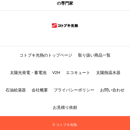
の専門家
コトブキ光熱のトップページ
取り扱い商品一覧
太陽光発電・蓄電池
V2H
エコキュート
太陽熱温水器
石油給湯器
会社概要
プライバシーポリシー
お問い合わせ
お見積り依頼
© コトブキ光熱.