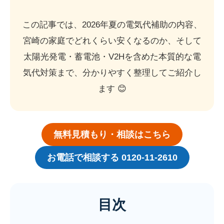
この記事では、2026年夏の電気代補助の内容、
宮崎の家庭でどれくらい安くなるのか、そして
太陽光発電・蓄電池・V2Hを含めた本質的な電
気代対策まで、分かりやすく整理してご紹介し
ます 😊
無料見積もり・相談はこちら
お電話で相談する 0120-11-2610
目次