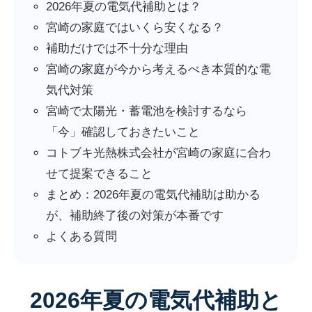
2026年夏の電気代補助とは？
宮崎の家庭ではいくら安くなる？
補助だけでは不十分な理由
宮崎の家庭が今から考えるべき本質的な電
気代対策
宮崎で太陽光・蓄電池を検討するなら
「今」確認しておきたいこと
コトブキ光熱株式会社が宮崎の家庭に合わ
せて提案できること
まとめ：2026年夏の電気代補助は助かる
が、補助終了後の対策が本番です
よくある質問
2026年夏の電気代補助と