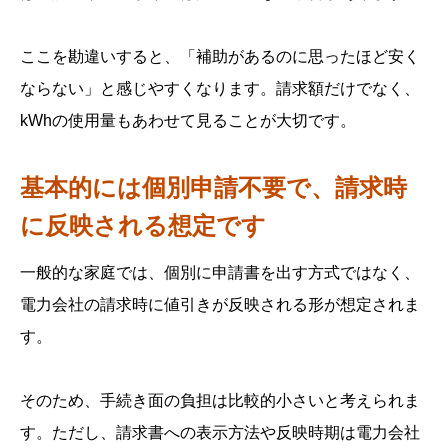
ここを勘違いすると、「補助があるのに思ったほど安く
ならない」と感じやすくなります。請求額だけでなく、
kWhの使用量もあわせて見ることが大切です。
基本的には個別申請不要で、請求時
に反映される想定です
一般的な家庭では、個別に申請書を出す方式ではなく、
電力会社の請求時に値引きが反映される形が想定されま
す。
そのため、手続き面の負担は比較的小さいと考えられま
す。ただし、請求書への表示方法や反映時期は電力会社