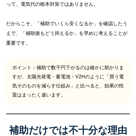
って、電気代の根本対策ではありません。
だからこそ、「補助でいくら安くなるか」を確認したう
えで、「補助後もどう抑えるか」を早めに考えることが
重要です。
ポイント：補助で数千円下がるのは確かに助かりま
すが、太陽光発電・蓄電池・V2Hのように「買う電
気そのものを減らす仕組み」と比べると、効果の性
質はまったく違います。
補助だけでは不十分な理由