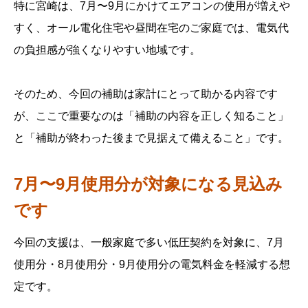
特に宮崎は、7月〜9月にかけてエアコンの使用が増えや
すく、オール電化住宅や昼間在宅のご家庭では、電気代
の負担感が強くなりやすい地域です。
そのため、今回の補助は家計にとって助かる内容です
が、ここで重要なのは「補助の内容を正しく知ること」
と「補助が終わった後まで見据えて備えること」です。
7月〜9月使用分が対象になる見込み
です
今回の支援は、一般家庭で多い低圧契約を対象に、7月
使用分・8月使用分・9月使用分の電気料金を軽減する想
定です。