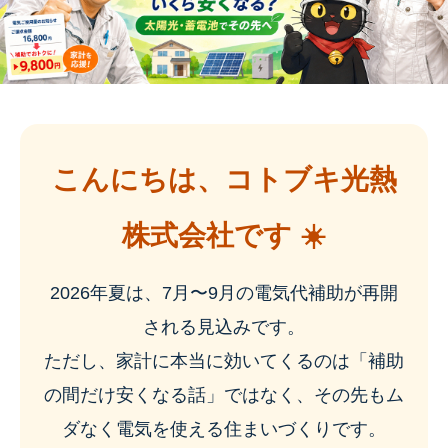
こんにちは、コトブキ光熱
株式会社です ☀️
2026年夏は、7月〜9月の電気代補助が再開
される見込みです。
ただし、家計に本当に効いてくるのは「補助
の間だけ安くなる話」ではなく、その先もム
ダなく電気を使える住まいづくりです。