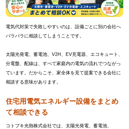
電気代対策で失敗しやすいのは、設備ごとに別の会社へ
バラバラに相談してしまうことです。
太陽光発電、蓄電池、V2H、EV充電器、エコキュート、
分電盤、配線は、すべて家庭内の電気の流れでつながっ
ています。だからこそ、家全体を見て提案できる会社に
相談する意味があります。
住宅用電気エネルギー設備をまとめ
て相談できる
コトブキ光熱株式会社では、太陽光発電、蓄電池、