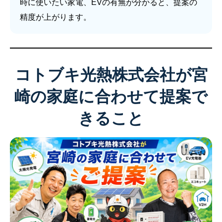
時に使いたい家電、EVの有無が分かると、提案の
精度が上がります。
コトブキ光熱株式会社が宮
崎の家庭に合わせて提案で
きること