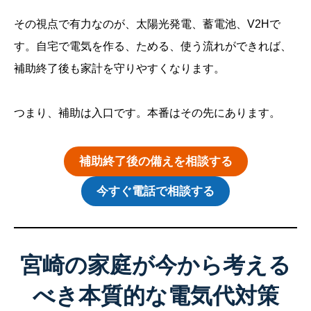
その視点で有力なのが、太陽光発電、蓄電池、V2Hで
す。自宅で電気を作る、ためる、使う流れができれば、
補助終了後も家計を守りやすくなります。
つまり、補助は入口です。本番はその先にあります。
補助終了後の備えを相談する
今すぐ電話で相談する
宮崎の家庭が今から考える
べき本質的な電気代対策