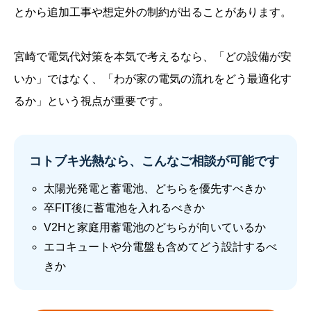
とから追加工事や想定外の制約が出ることがあります。
宮崎で電気代対策を本気で考えるなら、「どの設備が安
いか」ではなく、「わが家の電気の流れをどう最適化す
るか」という視点が重要です。
コトブキ光熱なら、こんなご相談が可能です
太陽光発電と蓄電池、どちらを優先すべきか
卒FIT後に蓄電池を入れるべきか
V2Hと家庭用蓄電池のどちらが向いているか
エコキュートや分電盤も含めてどう設計するべ
きか