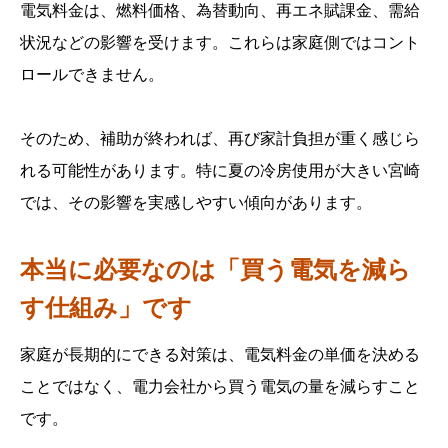
電気料金は、燃料価格、為替動向、再エネ賦課金、需給
状況などの影響を受けます。これらは家庭側ではコント
ロールできません。
そのため、補助が終われば、再び家計負担が重く感じら
れる可能性があります。特に夏の冷房使用が大きい宮崎
では、その影響を実感しやすい傾向があります。
本当に必要なのは「買う電気を減ら
す仕組み」です
家庭が長期的にできる対策は、電気料金の単価を決める
ことではなく、電力会社から買う電気の量を減らすこと
です。