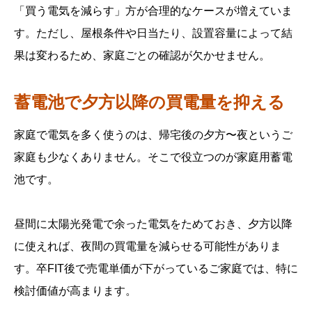
「買う電気を減らす」方が合理的なケースが増えていま
す。ただし、屋根条件や日当たり、設置容量によって結
果は変わるため、家庭ごとの確認が欠かせません。
蓄電池で夕方以降の買電量を抑える
家庭で電気を多く使うのは、帰宅後の夕方〜夜というご
家庭も少なくありません。そこで役立つのが家庭用蓄電
池です。
昼間に太陽光発電で余った電気をためておき、夕方以降
に使えれば、夜間の買電量を減らせる可能性がありま
す。卒FIT後で売電単価が下がっているご家庭では、特に
検討価値が高まります。