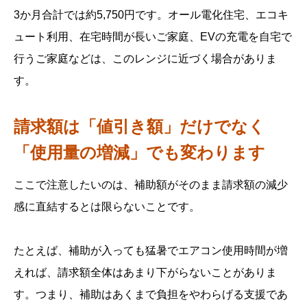
3か月合計では約5,750円です。オール電化住宅、エコキ
ュート利用、在宅時間が長いご家庭、EVの充電を自宅で
行うご家庭などは、このレンジに近づく場合がありま
す。
請求額は「値引き額」だけでなく
「使用量の増減」でも変わります
ここで注意したいのは、補助額がそのまま請求額の減少
感に直結するとは限らないことです。
たとえば、補助が入っても猛暑でエアコン使用時間が増
えれば、請求額全体はあまり下がらないことがありま
す。つまり、補助はあくまで負担をやわらげる支援であ