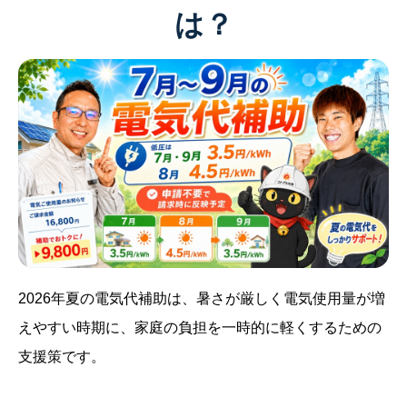
は？
2026年夏の電気代補助は、暑さが厳しく電気使用量が増
えやすい時期に、家庭の負担を一時的に軽くするための
支援策です。