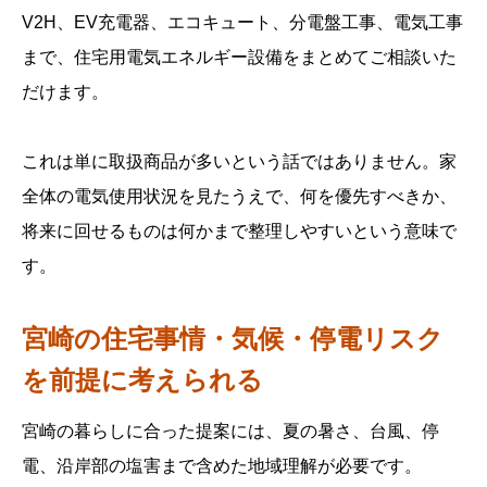
V2H、EV充電器、エコキュート、分電盤工事、電気工事
まで、住宅用電気エネルギー設備をまとめてご相談いた
だけます。
これは単に取扱商品が多いという話ではありません。家
全体の電気使用状況を見たうえで、何を優先すべきか、
将来に回せるものは何かまで整理しやすいという意味で
す。
宮崎の住宅事情・気候・停電リスク
を前提に考えられる
宮崎の暮らしに合った提案には、夏の暑さ、台風、停
電、沿岸部の塩害まで含めた地域理解が必要です。