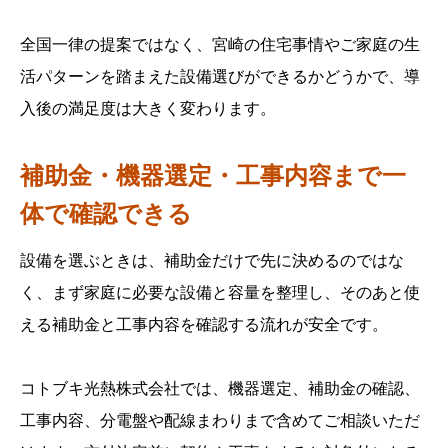
全国一律の提案ではなく、宮崎の住宅事情やご家庭の生
活パターンを踏まえた設備選びができるかどうかで、導
入後の満足度は大きく変わります。
補助金・機器選定・工事内容まで一
体で確認できる
設備を選ぶときは、補助金だけで先に決めるのではな
く、まず家庭に必要な設備と容量を整理し、そのあと使
える補助金と工事内容を確認する流れが安全です。
コトブキ光熱株式会社では、機器選定、補助金の確認、
工事内容、分電盤や配線まわりまで含めてご相談いただ
フリーダイヤルに発信
Webで見積り依頼