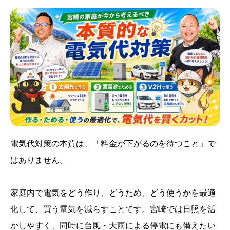
電気代対策の本質は、「料金が下がるのを待つこと」で
はありません。
家庭内で電気をどう作り、どうため、どう使うかを最適
化して、買う電気を減らすことです。宮崎では日照を活
かしやすく、同時に台風・大雨による停電にも備えたい