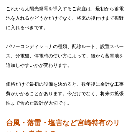
これから太陽光発電を導入するご家庭は、最初から蓄電
池を入れるかどうかだけでなく、将来の後付けまで視野
に入れるべきです。
パワーコンディショナの種類、配線ルート、設置スペー
ス、分電盤、停電時の使い方によって、後から蓄電池を
追加しやすいかが変わります。
価格だけで最初の設備を決めると、数年後に余計な工事
費がかかることがあります。今だけでなく、将来の拡張
性まで含めた設計が大切です。
台風・落雷・塩害など宮崎特有のリ