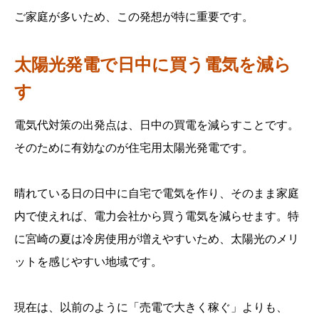
ご家庭が多いため、この発想が特に重要です。
太陽光発電で日中に買う電気を減ら
す
電気代対策の出発点は、日中の買電を減らすことです。
そのために有効なのが住宅用太陽光発電です。
晴れている日の日中に自宅で電気を作り、そのまま家庭
内で使えれば、電力会社から買う電気を減らせます。特
に宮崎の夏は冷房使用が増えやすいため、太陽光のメリ
ットを感じやすい地域です。
現在は、以前のように「売電で大きく稼ぐ」よりも、