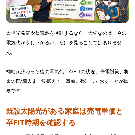
太陽光発電や蓄電池を検討するなら、大切なのは「今の
電気代が少し下がるか」だけを見ることではありませ
ん。
補助が終わった後の電気代、卒FITの状況、停電対策、将
来のEV導入まで見据えて、事前に整理しておくことが重
要です。
既設太陽光がある家庭は売電単価と
卒FIT時期を確認する