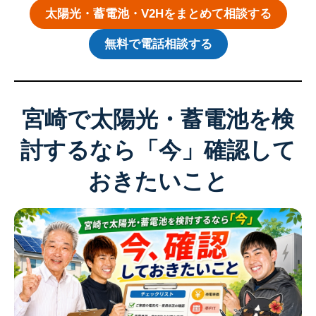
太陽光・蓄電池・V2Hをまとめて相談する
無料で電話相談する
宮崎で太陽光・蓄電池を検
討するなら「今」確認して
おきたいこと