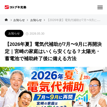
お知らせ
お知らせ
【2026年夏】電気代補助が7月〜9月に再開決定｜宮崎の家庭はいくら安くなる？太陽光・蓄電池で補助終了後に備える方法
お知らせ
2026.05.30
【2026年夏】電気代補助が7月〜9月に再開決
定｜宮崎の家庭はいくら安くなる？太陽光・
蓄電池で補助終了後に備える方法