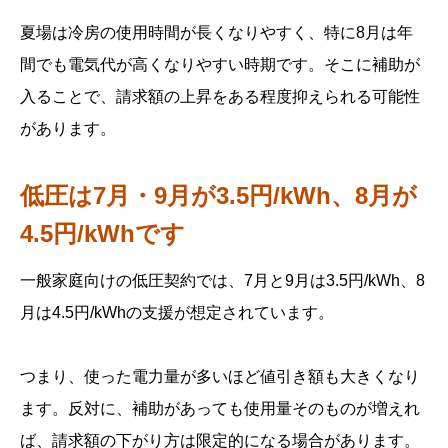
夏場は冷房の使用時間が長くなりやすく、特に8月は年
間でも電気代が高くなりやすい時期です。そこに補助が
入ることで、請求額の上昇をある程度抑えられる可能性
があります。
低圧は7月・9月が3.5円/kWh、8月が
4.5円/kWhです
一般家庭向けの低圧契約では、7月と9月は3.5円/kWh、8
月は4.5円/kWhの支援が想定されています。
つまり、使った電力量が多いほど値引き額も大きくなり
ます。反対に、補助があっても使用量そのものが増えれ
ば、請求額の下がり方は限定的になる場合があります。