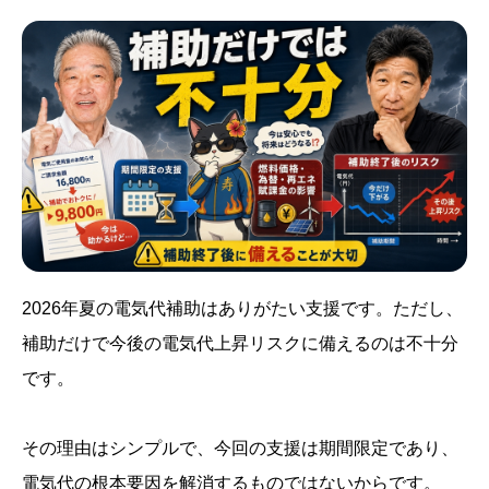
2026年夏の電気代補助はありがたい支援です。ただし、
補助だけで今後の電気代上昇リスクに備えるのは不十分
です。
その理由はシンプルで、今回の支援は期間限定であり、
電気代の根本要因を解消するものではないからです。