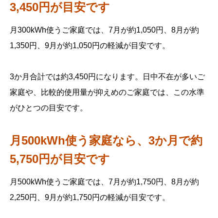
3,450円が目安です
月300kWh使うご家庭では、7月が約1,050円、8月が約
1,350円、9月が約1,050円の軽減が目安です。
3か月合計では約3,450円になります。日中不在が多いご
家庭や、比較的使用量が抑えめのご家庭では、この水準
がひとつの目安です。
月500kWh使う家庭なら、3か月で約
5,750円が目安です
月500kWh使うご家庭では、7月が約1,750円、8月が約
2,250円、9月が約1,750円の軽減が目安です。