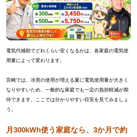
電気代補助でどれくらい安くなるかは、各家庭の電気使
用量によって変わります。
宮崎では、冷房の使用が増える夏に電気使用量が大きく
なりやすいため、一般的な家庭でも一定の負担軽減が期
待できます。ここでは分かりやすい目安を見てみましょ
う。
月300kWh使う家庭なら、3か月で約