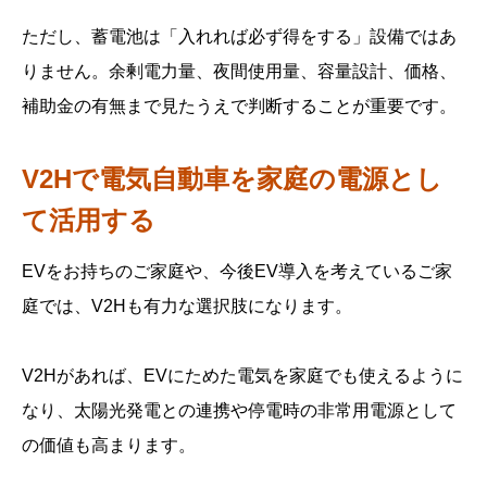
ただし、蓄電池は「入れれば必ず得をする」設備ではあ
りません。余剰電力量、夜間使用量、容量設計、価格、
補助金の有無まで見たうえで判断することが重要です。
V2Hで電気自動車を家庭の電源とし
て活用する
EVをお持ちのご家庭や、今後EV導入を考えているご家
庭では、V2Hも有力な選択肢になります。
V2Hがあれば、EVにためた電気を家庭でも使えるように
なり、太陽光発電との連携や停電時の非常用電源として
の価値も高まります。