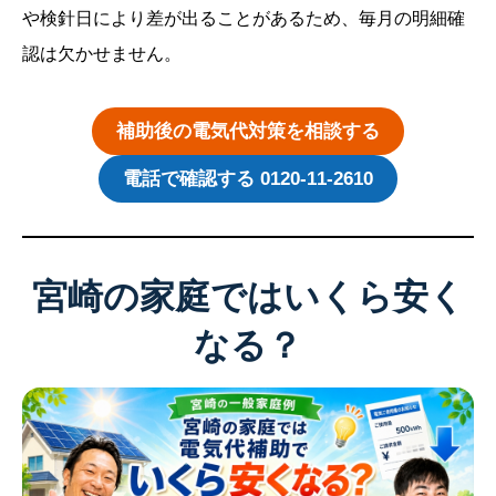
や検針日により差が出ることがあるため、毎月の明細確
認は欠かせません。
補助後の電気代対策を相談する
電話で確認する 0120-11-2610
宮崎の家庭ではいくら安く
なる？