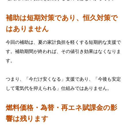
補助は短期対策であり、恒久対策で
はありません
今回の補助は、夏の家計負担を軽くする短期的な支援で
す。補助期間が終われば、その値引き効果はなくなりま
す。
つまり、「今だけ安くなる」支援であり、「今後も安定
して電気代を抑えられる」仕組みではありません。
燃料価格・為替・再エネ賦課金の影
響は残ります