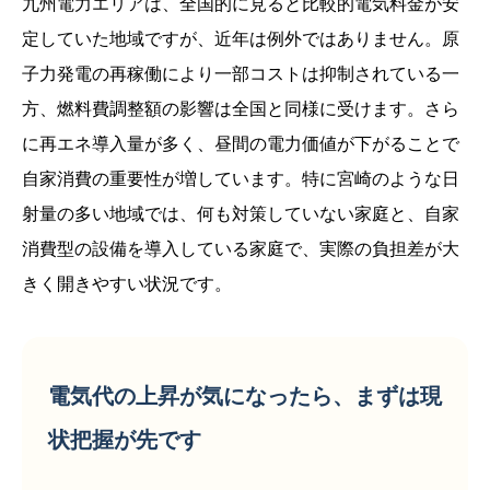
九州電力エリアは、全国的に見ると比較的電気料金が安
定していた地域ですが、近年は例外ではありません。原
子力発電の再稼働により一部コストは抑制されている一
方、燃料費調整額の影響は全国と同様に受けます。さら
に再エネ導入量が多く、昼間の電力価値が下がることで
自家消費の重要性が増しています。特に宮崎のような日
射量の多い地域では、何も対策していない家庭と、自家
消費型の設備を導入している家庭で、実際の負担差が大
きく開きやすい状況です。
電気代の上昇が気になったら、まずは現
状把握が先です