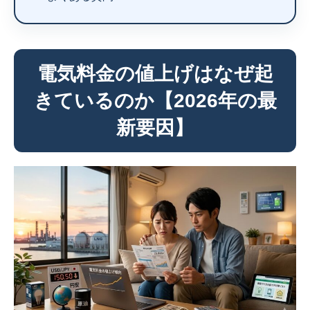
電気料金の値上げはなぜ起
きているのか【2026年の最
新要因】