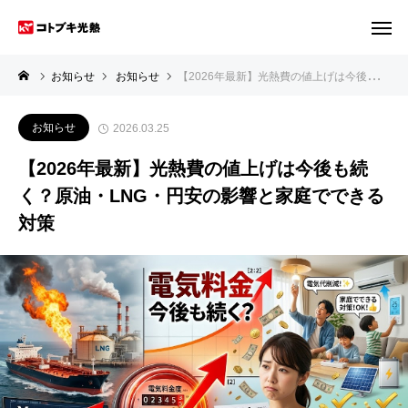
お知らせ
お知らせ
【2026年最新】光熱費の値上げは今後も続く？原油・LNG・円安の影響と家庭でできる対策
お知らせ
2026.03.25
【2026年最新】光熱費の値上げは今後も続
く？原油・LNG・円安の影響と家庭でできる
対策