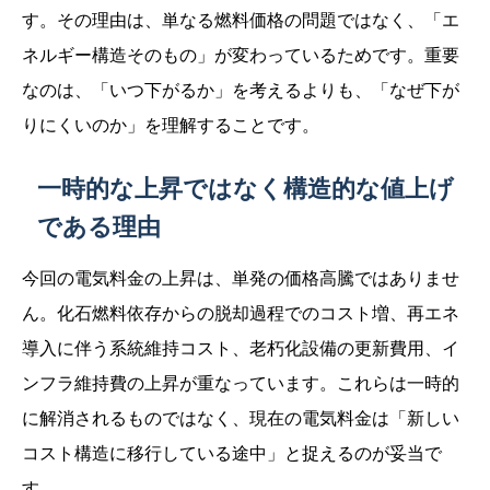
す。その理由は、単なる燃料価格の問題ではなく、「エ
ネルギー構造そのもの」が変わっているためです。重要
なのは、「いつ下がるか」を考えるよりも、「なぜ下が
りにくいのか」を理解することです。
一時的な上昇ではなく構造的な値上げ
である理由
今回の電気料金の上昇は、単発の価格高騰ではありませ
ん。化石燃料依存からの脱却過程でのコスト増、再エネ
導入に伴う系統維持コスト、老朽化設備の更新費用、イ
ンフラ維持費の上昇が重なっています。これらは一時的
に解消されるものではなく、現在の電気料金は「新しい
コスト構造に移行している途中」と捉えるのが妥当で
す。