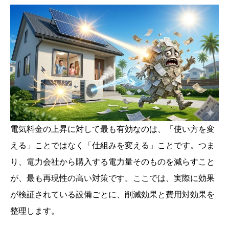
電気料金の上昇に対して最も有効なのは、「使い方を変
える」ことではなく「仕組みを変える」ことです。つま
り、電力会社から購入する電力量そのものを減らすこと
が、最も再現性の高い対策です。ここでは、実際に効果
が検証されている設備ごとに、削減効果と費用対効果を
整理します。