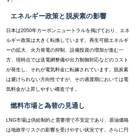
エネルギー政策と脱炭素の影響
日本は2050年カーボンニュートラルを掲げており、エネ
ルギー政策は大きく転換しています。再生可能エネルギ
ーの拡大、火力発電の抑制、設備投資の増加が進む一
方、現時点では送電網整備や出力制御対応などのコスト
が発生し、それが電気料金に転嫁されています。脱炭素
は避けられない方向性ですが、その過渡期においては電
気料金が上昇しやすい構造です。
燃料市場と為替の見通し
LNG市場は供給制約と需要増で不安定であり、原油価格
は地政学リスクの影響を受けやすい状況です。さらに円