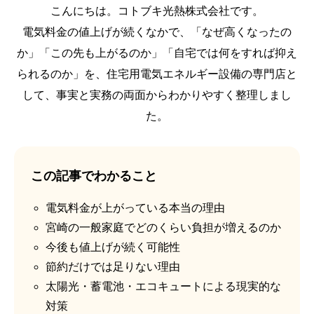
こんにちは。コトブキ光熱株式会社です。
電気料金の値上げが続くなかで、「なぜ高くなったの
か」「この先も上がるのか」「自宅では何をすれば抑え
られるのか」を、住宅用電気エネルギー設備の専門店と
して、事実と実務の両面からわかりやすく整理しまし
た。
この記事でわかること
電気料金が上がっている本当の理由
宮崎の一般家庭でどのくらい負担が増えるのか
今後も値上げが続く可能性
節約だけでは足りない理由
太陽光・蓄電池・エコキュートによる現実的な
対策