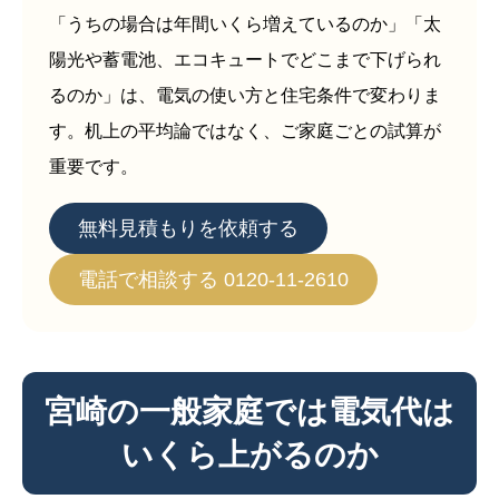
「うちの場合は年間いくら増えているのか」「太
陽光や蓄電池、エコキュートでどこまで下げられ
るのか」は、電気の使い方と住宅条件で変わりま
す。机上の平均論ではなく、ご家庭ごとの試算が
重要です。
無料見積もりを依頼する
電話で相談する 0120-11-2610
宮崎の一般家庭では電気代は
いくら上がるのか