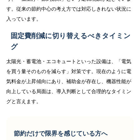
す。従来の節約中心の考え方では対応しきれない状況に
入っています。
固定費削減に切り替えるべきタイミン
グ
太陽光・蓄電池・エコキュートといった設備は、「電気
を買う量そのものを減らす」対策です。現在のように電
気料金が上昇傾向にあり、補助金が存在し、機器性能が
向上している局面は、導入判断として合理的なタイミン
グと言えます。
節約だけで限界を感じている方へ