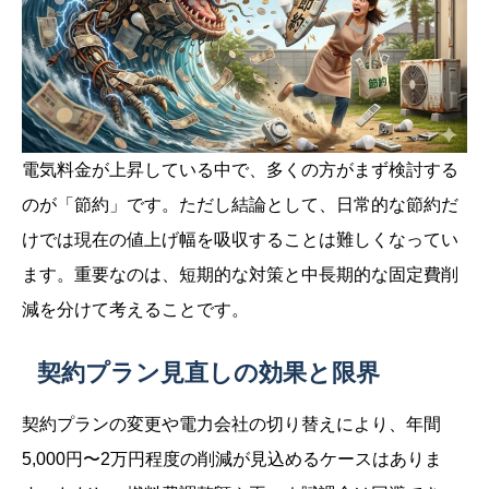
電気料金が上昇している中で、多くの方がまず検討する
のが「節約」です。ただし結論として、日常的な節約だ
けでは現在の値上げ幅を吸収することは難しくなってい
ます。重要なのは、短期的な対策と中長期的な固定費削
減を分けて考えることです。
契約プラン見直しの効果と限界
契約プランの変更や電力会社の切り替えにより、年間
5,000円〜2万円程度の削減が見込めるケースはありま