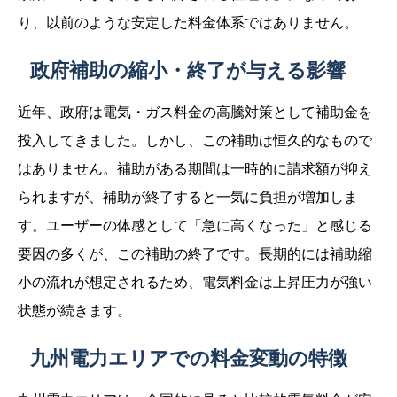
り、以前のような安定した料金体系ではありません。
政府補助の縮小・終了が与える影響
近年、政府は電気・ガス料金の高騰対策として補助金を
投入してきました。しかし、この補助は恒久的なもので
はありません。補助がある期間は一時的に請求額が抑え
られますが、補助が終了すると一気に負担が増加しま
す。ユーザーの体感として「急に高くなった」と感じる
要因の多くが、この補助の終了です。長期的には補助縮
小の流れが想定されるため、電気料金は上昇圧力が強い
状態が続きます。
九州電力エリアでの料金変動の特徴