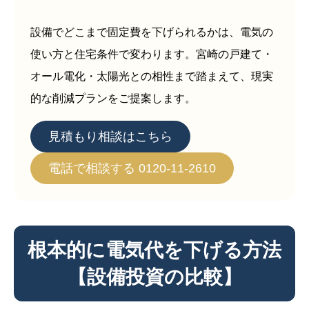
設備でどこまで固定費を下げられるかは、電気の
使い方と住宅条件で変わります。宮崎の戸建て・
オール電化・太陽光との相性まで踏まえて、現実
的な削減プランをご提案します。
見積もり相談はこちら
電話で相談する 0120-11-2610
根本的に電気代を下げる方法
【設備投資の比較】