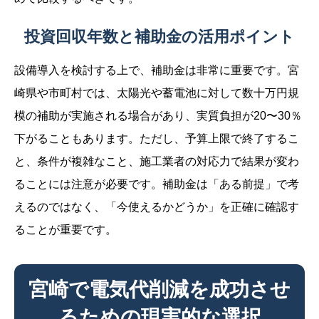
投資回収年数と補助金の活用ポイント
設備導入を検討する上で、補助金は非常に重要です。宮
崎県や市町村では、太陽光や蓄電池に対して数十万円規
模の補助が実施される場合があり、実質負担が20〜30％
下がることもあります。ただし、予算上限で終了するこ
と、条件が複雑なこと、施工業者の対応力で結果が変わ
ることには注意が必要です。補助金は「ある前提」で考
えるのではなく、「今使えるかどうか」を正確に確認す
ることが重要です。
宮崎で電気代削減を成功させ
るための現実的な選択