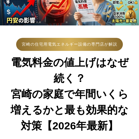
宮崎の住宅用電気エネルギー設備の専門店が解説
電気料金の値上げはなぜ
続く？
宮崎の家庭で年間いくら
増えるかと最も効果的な
対策【2026年最新】