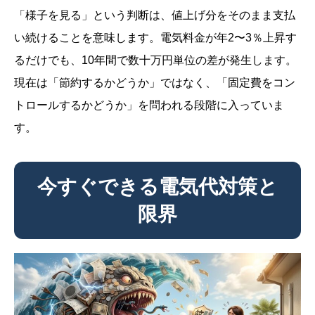
「様子を見る」という判断は、値上げ分をそのまま支払
い続けることを意味します。電気料金が年2〜3％上昇す
るだけでも、10年間で数十万円単位の差が発生します。
現在は「節約するかどうか」ではなく、「固定費をコン
トロールするかどうか」を問われる段階に入っていま
す。
今すぐできる電気代対策と
限界