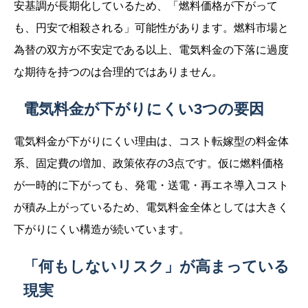
安基調が長期化しているため、「燃料価格が下がって
も、円安で相殺される」可能性があります。燃料市場と
為替の双方が不安定である以上、電気料金の下落に過度
な期待を持つのは合理的ではありません。
電気料金が下がりにくい3つの要因
電気料金が下がりにくい理由は、コスト転嫁型の料金体
系、固定費の増加、政策依存の3点です。仮に燃料価格
が一時的に下がっても、発電・送電・再エネ導入コスト
が積み上がっているため、電気料金全体としては大きく
下がりにくい構造が続いています。
「何もしないリスク」が高まっている
現実