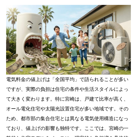
電気料金の値上げは「全国平均」で語られることが多い
ですが、実際の負担は住宅の条件や生活スタイルによっ
て大きく変わります。特に宮崎は、戸建て比率が高く、
オール電化住宅や太陽光設置住宅が多い地域です。その
ため、都市部の集合住宅とは異なる電気使用構造になっ
ており、値上げの影響も独特です。ここでは、宮崎の一