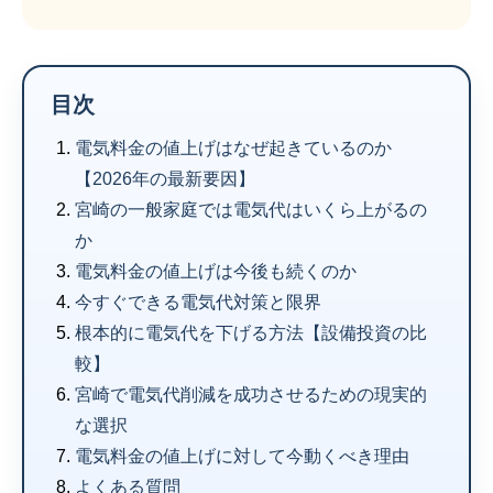
目次
電気料金の値上げはなぜ起きているのか
【2026年の最新要因】
宮崎の一般家庭では電気代はいくら上がるの
か
電気料金の値上げは今後も続くのか
今すぐできる電気代対策と限界
根本的に電気代を下げる方法【設備投資の比
較】
宮崎で電気代削減を成功させるための現実的
な選択
電気料金の値上げに対して今動くべき理由
よくある質問