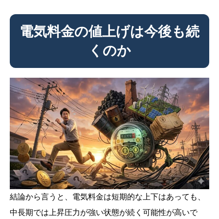
電気料金の値上げは今後も続
くのか
結論から言うと、電気料金は短期的な上下はあっても、
中長期では上昇圧力が強い状態が続く可能性が高いで