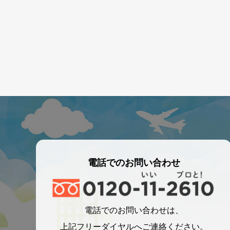
電話でのお問い合わせ
電話でのお問い合わせは、
上記フリーダイヤルへご連絡ください。