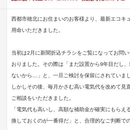
西都市穂北にお住まいのお客様より、最新エコキ
用命いただきました。
当初は2月に新聞折込チラシをご覧になってお問い
おりました。その際は「まだ設置から9年目だし、
ないから…」と、一旦ご検討を保留にされていま
しかしその後、毎月かさむ高い電気代を改めて見直
ご相談をいただきました。
「電気代も高いし、高額な補助金が確実にもらえ
換しておくのが一番得だ」と、合理的なご判断で