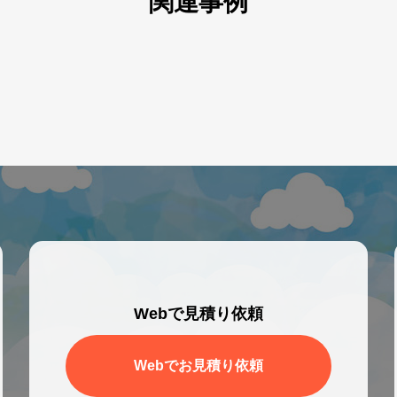
関連事例
Webで見積り依頼
Webでお見積り依頼