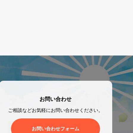
お問い合わせ
ご相談などお気軽にお問い合わせください。
お問い合わせフォーム