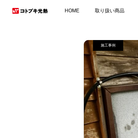
施工事例＆お客様の
HOME
取り扱い商品
施工事例