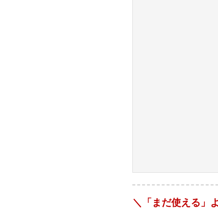
＼「まだ使える」