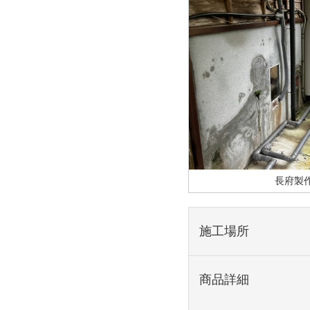
長府製作所
施工場所
商品詳細