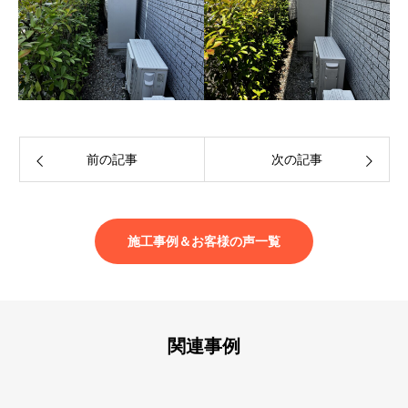
前の記事
次の記事
施工事例＆お客様の声一覧
関連事例