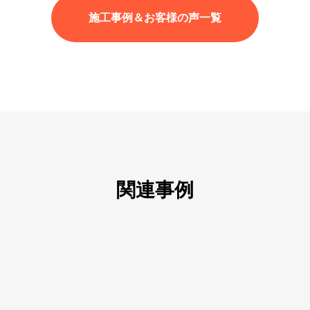
施工事例＆お客様の声一覧
関連事例