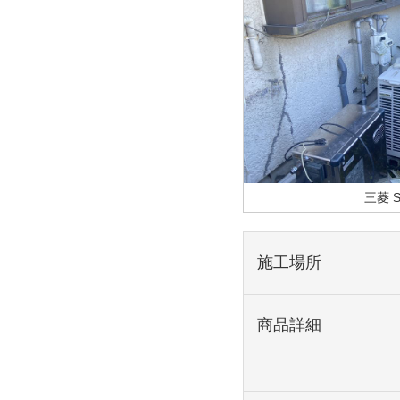
三菱 S
施工場所
商品詳細