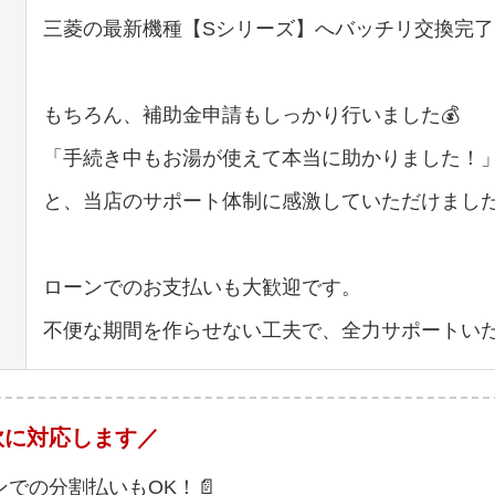
三菱の最新機種【Sシリーズ】へバッチリ交換完了
もちろん、補助金申請もしっかり行いました💰
「手続き中もお湯が使えて本当に助かりました！
と、当店のサポート体制に感激していただけまし
ローンでのお支払いも大歓迎です。
不便な期間を作らせない工夫で、全力サポートい
軟に対応します／
ンでの分割払いもOK！📄