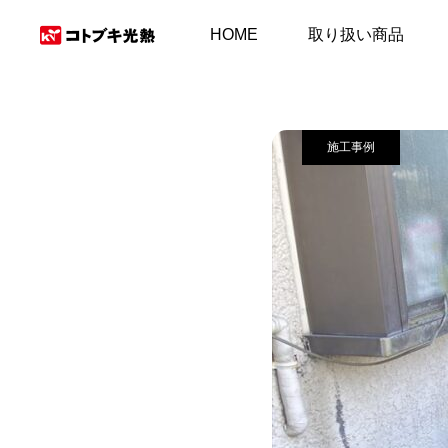
施工事例＆お客様の
HOME
取り扱い商品
施工事例