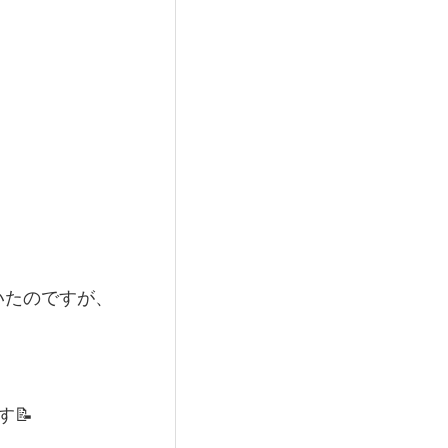
いたのですが、
📝