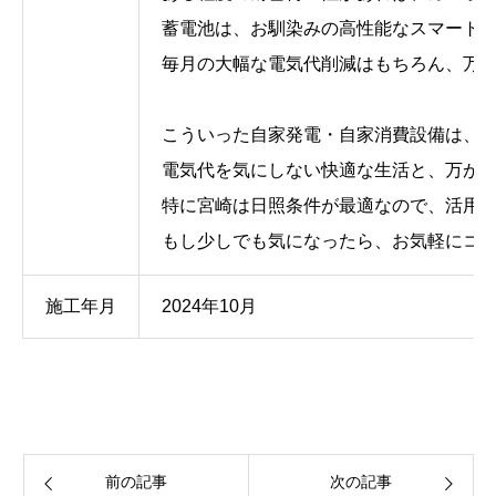
蓄電池は、お馴染みの高性能なスマート
毎月の大幅な電気代削減はもちろん、万
こういった自家発電・自家消費設備は、
電気代を気にしない快適な生活と、万が
特に宮崎は日照条件が最適なので、活用
もし少しでも気になったら、お気軽にコト
施工年月
2024年10月
前の記事
次の記事