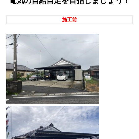
電気の自給自足を目指しましょう！
施工前