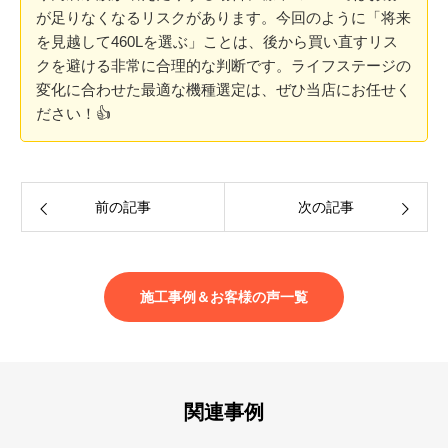
が足りなくなるリスクがあります。今回のように「将来
を見越して460Lを選ぶ」ことは、後から買い直すリス
クを避ける非常に合理的な判断です。ライフステージの
変化に合わせた最適な機種選定は、ぜひ当店にお任せく
ださい！👍
前の記事
次の記事
施工事例＆お客様の声一覧
関連事例