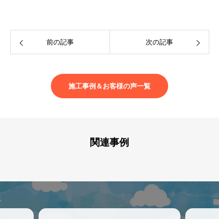
前の記事
次の記事
施工事例＆お客様の声一覧
関連事例