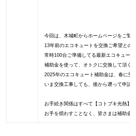
今回は、木城町からホームページをご覧
13年前のエコキュートを交換ご希望との
常時100台ご準備してる最新エコキュー
補助金を使って、オトクに交換して頂くこ
2025年のエコキュート補助金は、春に
いま交換工事しても、後から遡って申請
お手続き関係はすべて【コトブキ光熱】
お手を煩わすことなく、皆さまは補助金の支