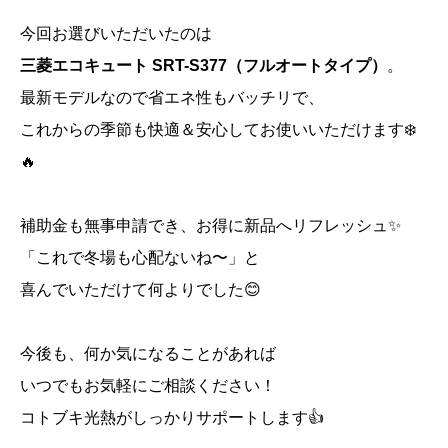
今回お選びいただいたのは
三菱エコキュート SRT-S377（フルオートタイプ）
。
最新モデルなので省エネ性もバッチリで、
これからの季節も快適＆安心してお使いいただけます❄️
🔥
補助金も無事申請でき、お得に新品へリフレッシュ✨
「これで冬場も心配ないね〜」と
喜んでいただけて何よりでした😊
今後も、何か気になることがあれば
いつでもお気軽にご相談ください！
コトブキ光熱がしっかりサポートします👍