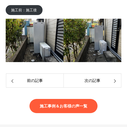
施工前：施工後
前の記事
次の記事
施工事例＆お客様の声一覧