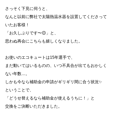
さっそく下見に伺うと、
なんと以前に弊社で太陽熱温水器を設置してくださって
いたお客様！
「お久しぶりです〜😊」と、
思わぬ再会にこちらも嬉しくなりました。
お使いのエコキュートは15年選手で、
まだ動いてはいるものの、いつ不具合が出てもおかしく
ない年数…。
しかも今なら補助金の申請がギリギリ間に合う状況✨
ということで、
「どうせ替えるなら補助金が使えるうちに！」と
交換をご決断いただきました。