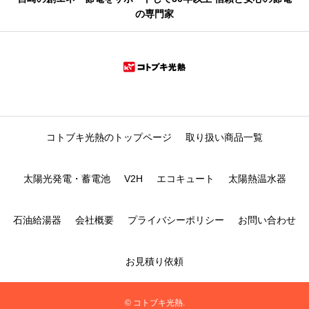
の専門家
コトブキ光熱のトップページ
取り扱い商品一覧
太陽光発電・蓄電池
V2H
エコキュート
太陽熱温水器
石油給湯器
会社概要
プライバシーポリシー
お問い合わせ
お見積り依頼
© コトブキ光熱.