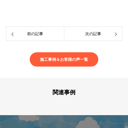
前の記事
次の記事
施工事例＆お客様の声一覧
関連事例