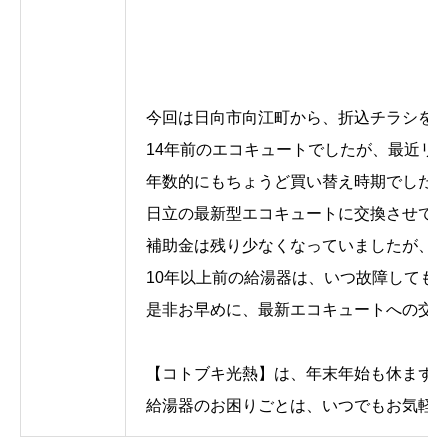
今回は日向市向江町から、折込チラシを
14年前のエコキュートでしたが、最近リ
年数的にもちょうど買い替え時期でした
日立の最新型エコキュートに交換させて頂く
補助金は残り少なくなっていましたが、
10年以上前の給湯器は、いつ故障しても
是非お早めに、最新エコキュートへの交
【コトブキ光熱】は、年末年始も休まず
給湯器のお困りごとは、いつでもお気軽にお