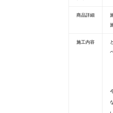
商品詳細
施工内容