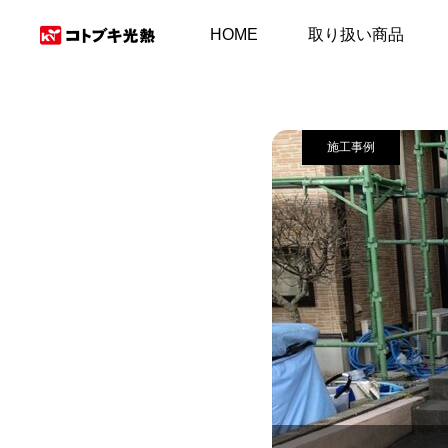
施工事例＆お客様の
HOME
取り扱い商品
施工事例