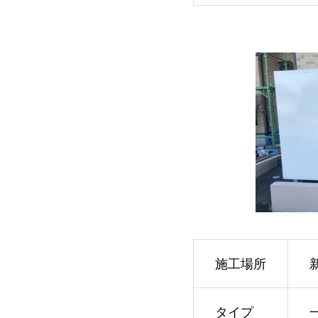
施工場所
タイプ