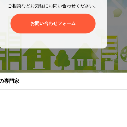
ご相談などお気軽にお問い合わせください。
お問い合わせフォーム
の専門家