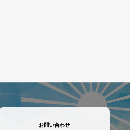
お問い合わせ