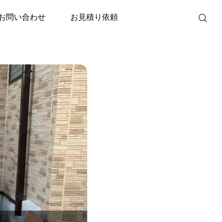
J37LSS）｜高機能なセミオートタイプ
お問い合わせ
お見積り依頼