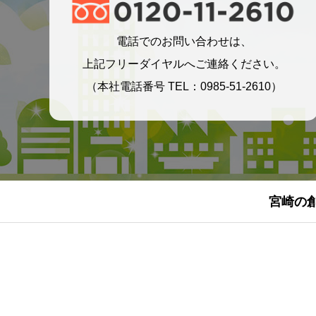
電話でのお問い合わせは、
上記フリーダイヤルへご連絡ください。
（本社電話番号 TEL：0985-51-2610）
宮崎の