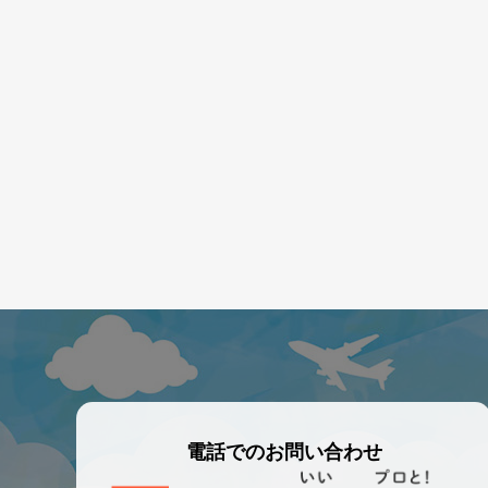
電話でのお問い合わせ