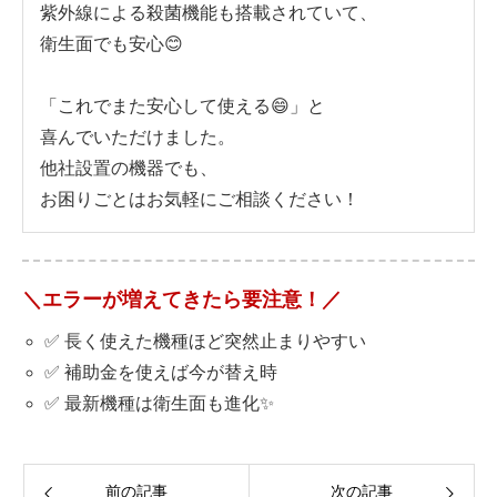
紫外線による殺菌機能も搭載されていて、
衛生面でも安心😊
「これでまた安心して使える😄」と
喜んでいただけました。
他社設置の機器でも、
お困りごとはお気軽にご相談ください！
＼エラーが増えてきたら要注意！／
✅ 長く使えた機種ほど突然止まりやすい
✅ 補助金を使えば今が替え時
✅ 最新機種は衛生面も進化✨
前の記事
次の記事