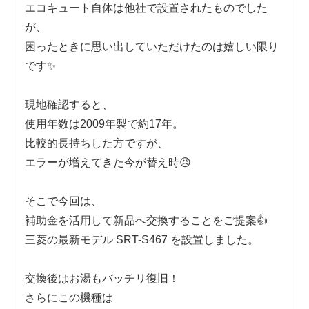
エコキュート自体は他社で設置されたものでした
が、
困ったときに思い出していただけたのは嬉しい限り
です✨
現地確認すると、
使用年数は2009年製で約17年。
比較的長持ちした方ですが、
エラーが増えてきた今が替え時😣
そこで今回は、
補助金を活用して新品へ交換することをご提案👍
三菱の最新モデル SRT-S467 を設置しました。
交換後はお湯もバッチリ復旧！
さらにこの機種は