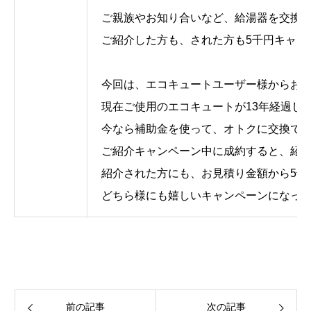
ご親族やお知り合いなど、給湯器を交換
ご紹介した方も、された方も5千円キャッ
今回は、エコキュートユーザー様からお知り合
現在ご使用のエコキュートが13年経過し
今なら補助金を使って、オトクに交換で
ご紹介キャンペーン中に成約すると、紹介
紹介された方にも、お見積り金額から5千円お
どちら様にも嬉しいキャンペーンになっ
前の記事
次の記事