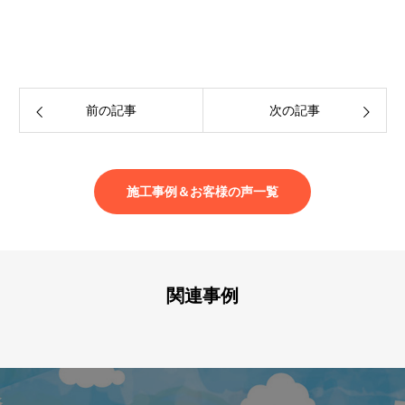
前の記事
次の記事
施工事例＆お客様の声一覧
関連事例