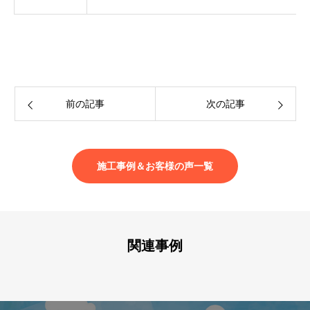
前の記事
次の記事
施工事例＆お客様の声一覧
関連事例