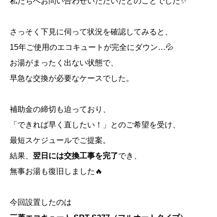
私たちへお問い合わせいただいたとのことでした✨
さっそく下見に伺って状況を確認してみると、
15年ご使用のエコキュートが完全にダウン…💦
お湯がまったく出ない状態で、
早急な交換が必要なケースでした。
補助金の締切も迫っており、
「できれば早く直したい！」とのご希望を受け、
最短スケジュールでご提案。
結果、
翌日には交換工事を完了
でき、
無事お湯も復旧しました🔥
今回設置したのは