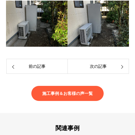
前の記事
次の記事
施工事例＆お客様の声一覧
関連事例