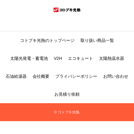
コトブキ光熱のトップページ
取り扱い商品一覧
太陽光発電・蓄電池
V2H
エコキュート
太陽熱温水器
石油給湯器
会社概要
プライバシーポリシー
お問い合わせ
お見積り依頼
© コトブキ光熱.
フリーダイヤルに発信
Webで見積り依頼