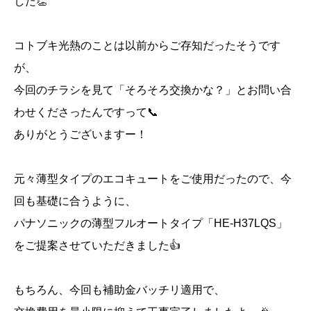
した👏
コトブキ光熱のことは以前からご存知だったそうです
が、
今回のチラシを見て「そろそろ交換かな？」とお問い合
わせくださったんですって📞
ありがとうございますー！
元々薄型タイプのエコキュートをご使用だったので、今
回も基礎に合うように、
パナソニックの薄型フルオートタイプ「HE-H37LQS」
をご提案させていただきました👍
もちろん、今回も補助金バッチリ適用で、