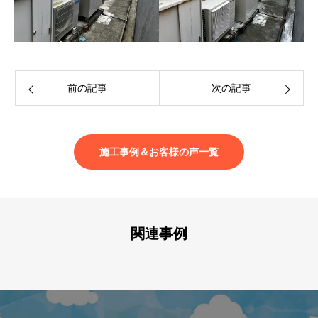
前の記事
次の記事
施工事例＆お客様の声一覧
関連事例