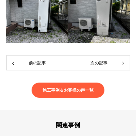
前の記事
次の記事
施工事例＆お客様の声一覧
関連事例