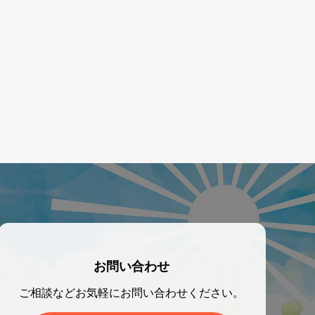
お問い合わせ
ご相談などお気軽にお問い合わせください。