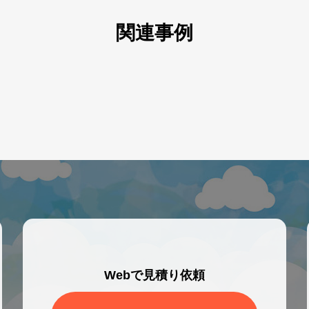
関連事例
Webで見積り依頼