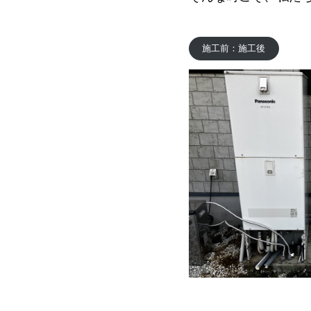
施工前：施工後