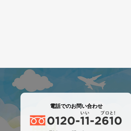
電話でのお問い合わせ