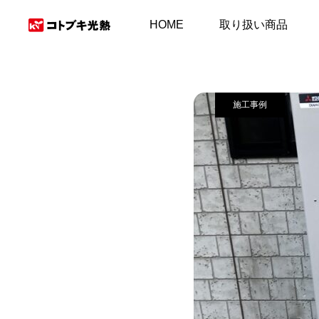
施工事例＆お客様の
HOME
取り扱い商品
施工事例