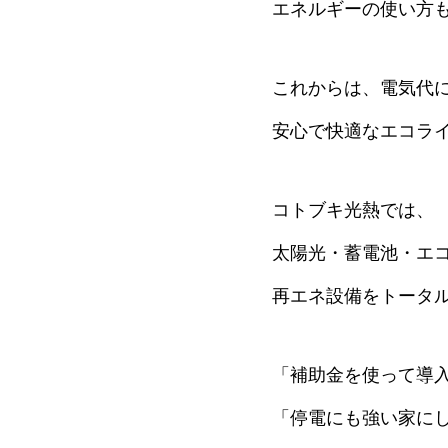
エネルギーの使い方も
これからは、電気代
安心で快適なエコライ
コトブキ光熱では、
太陽光・蓄電池・エコ
再エネ設備をトータル
「補助金を使って導
「停電にも強い家に