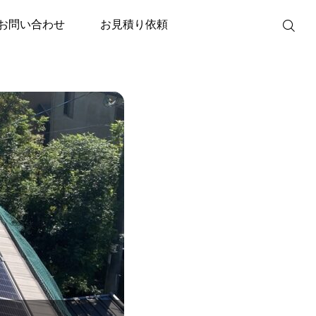
を使って、最新高性能なシステムを導入！
お問い合わせ
お見積り依頼