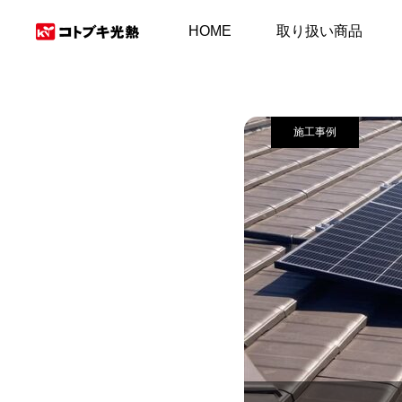
施工事例＆お客様の
HOME
取り扱い商品
施工事例