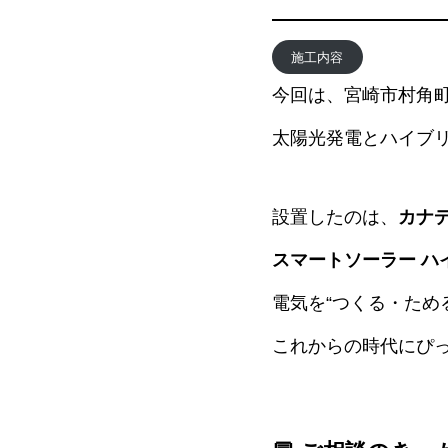
施工内容
今回は、宮崎市村角
太陽光発電とハイブリ
設置したのは、
カナデ
スマートソーラー ハイ
電気を“つくる・ため
これからの時代にぴっ