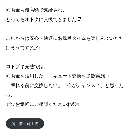
補助金も最高額で支給され、
とってもオトクに交換できました👏
これからは安心・快適にお風呂タイムを楽しんでいただ
けそうです(
^_^
)
コトブキ光熱では、
補助金を活用したエコキュート交換を多数実施中！
「壊れる前に交換したい」「今がチャンス？」と思った
ら、
ぜひお気軽にご相談くださいね😉✨
施工前：施工後