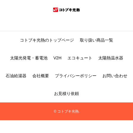
コトブキ光熱のトップページ
取り扱い商品一覧
太陽光発電・蓄電池
V2H
エコキュート
太陽熱温水器
石油給湯器
会社概要
プライバシーポリシー
お問い合わせ
お見積り依頼
© コトブキ光熱.
フリーダイヤルに発信
Webで見積り依頼