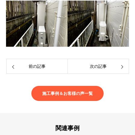
前の記事
次の記事
施工事例＆お客様の声一覧
関連事例